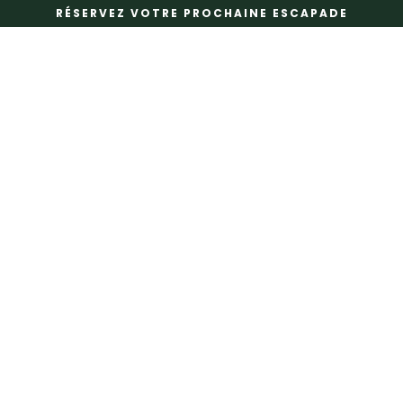
RÉSERVEZ VOTRE PROCHAINE ESCAPADE