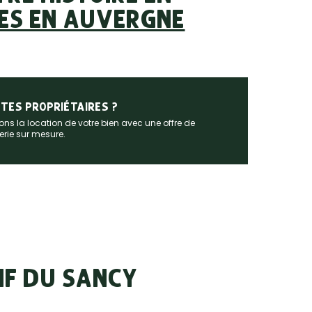
SES EN AUVERGNE
TES PROPRIÉTAIRES ?
ns la location de votre bien avec une offre de
rie sur mesure.
IF DU SANCY